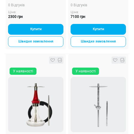
0 Відгуків
0 Відгуків
Ціна:
Ціна:
2300 грн
7100 грн
Купити
Купити
Швидке замовлення
Швидке замовлення
У наявності
У наявності