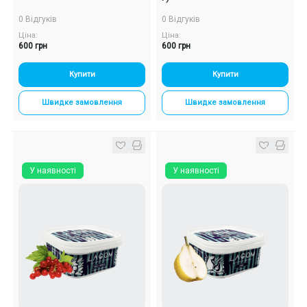
0 Відгуків
0 Відгуків
Ціна:
Ціна:
600 грн
600 грн
Купити
Купити
Швидке замовлення
Швидке замовлення
У наявності
У наявності