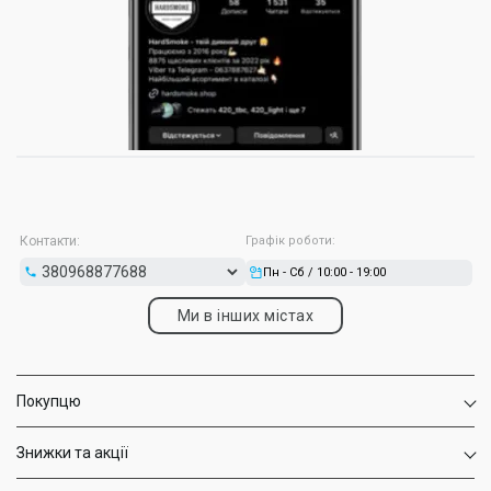
Контакти:
Графік роботи:
Пн - Сб / 10:00 - 19:00
Ми в інших містах
Покупцю
Знижки та акції