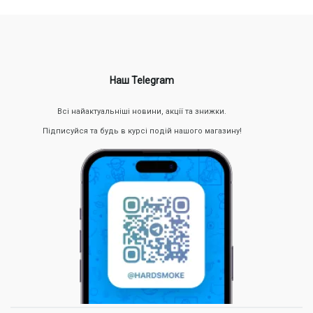
Наш Telegram
Всі найактуальніші новини, акції та знижки.
Підписуйся та будь в курсі подій нашого магазину!