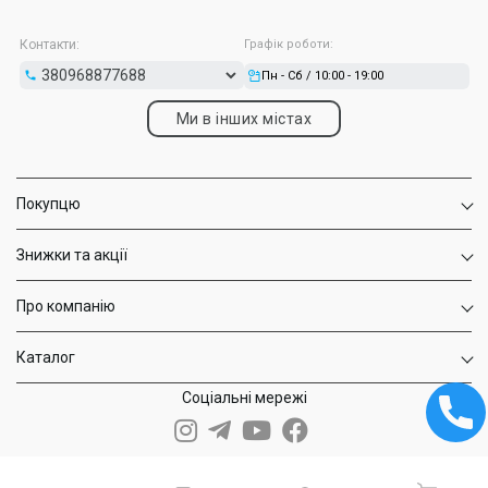
Контакти:
Графік роботи:
Пн - Сб / 10:00 - 19:00
Ми в інших містах
Покупцю
Знижки та акції
Про компанію
Каталог
Соціальні мережі