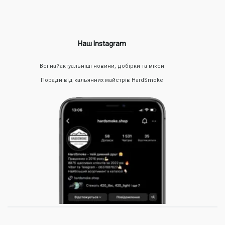
Наш Instagram
Всі найактуальніші новини, добірки та мікси
Поради від кальянних майстрів HardSmoke