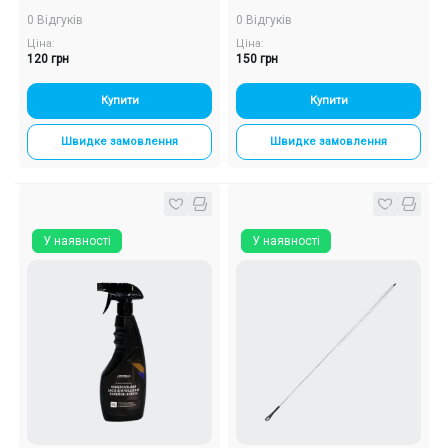
0 Відгуків
0 Відгуків
Ціна:
Ціна:
120 грн
150 грн
Купити
Купити
Швидке замовлення
Швидке замовлення
У наявності
У наявності