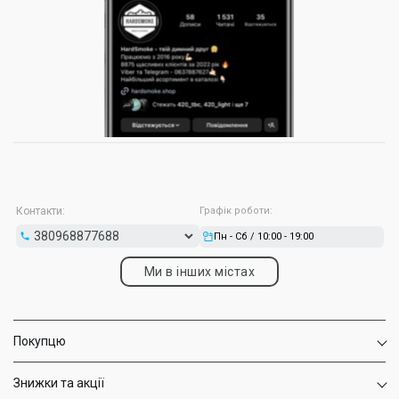
Контакти:
Графік роботи:
Пн - Сб / 10:00 - 19:00
Ми в інших містах
Покупцю
Знижки та акції