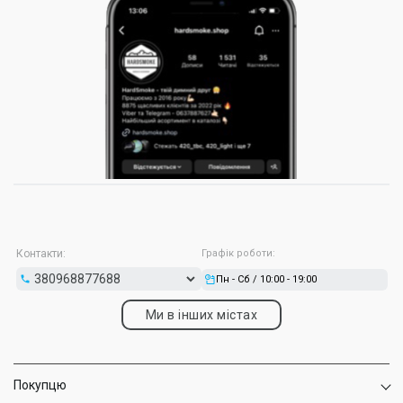
Контакти:
Графік роботи:
Пн - Сб / 10:00 - 19:00
Ми в інших містах
Покупцю