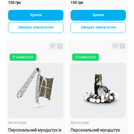
100 грн
100 грн
Купити
Купити
Швидке замовлення
Швидке замовлення
У наявності
У наявності
Аксесуари
Аксесуари
Персональний мундштук із
Персональний мундштук