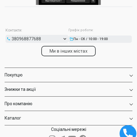
Контакти:
Графік роботи:
Пн - Сб / 10:00 - 19:00
Ми в інших містах
Покупцю
Знижки та акції
Про компанію
Каталог
Соціальні мережі