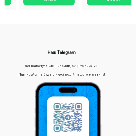
Наш Telegram
Всі найактуальніші новини, акції та знижки.
Підписуйся та будь в курсі подій нашого магазину!