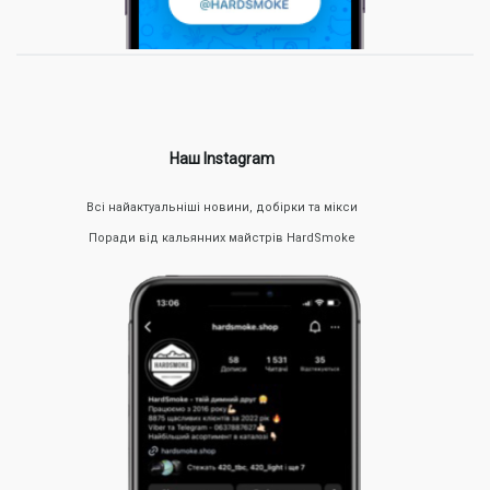
Наш Instagram
Всі найактуальніші новини, добірки та мікси
Поради від кальянних майстрів HardSmoke