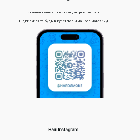
Всі найактуальніші новини, акції та знижки.
Підписуйся та будь в курсі подій нашого магазину!
Наш Instagram