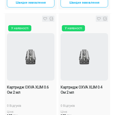
Швидке замовлення
Швидке замовлення
У наявності
У наявності
Картридж OXVA XLIM 0.6
Картридж OXVA XLIM 0.4
Ом 2 мл
Ом 2 мл
0 Відгуків
0 Відгуків
Ціна:
Ціна: