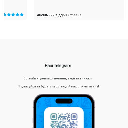
Анонімний відгук
17 травня
Наш Telegram
Всі найактуальніші новини, акції та знижки.
Підписуйся та будь в курсі подій нашого магазину!