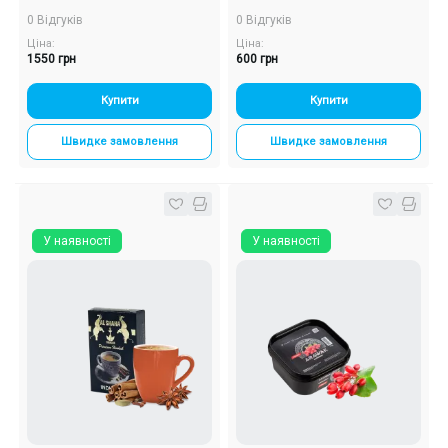
0 Відгуків
0 Відгуків
Ціна:
Ціна:
1550 грн
600 грн
Купити
Купити
Швидке замовлення
Швидке замовлення
У наявності
У наявності