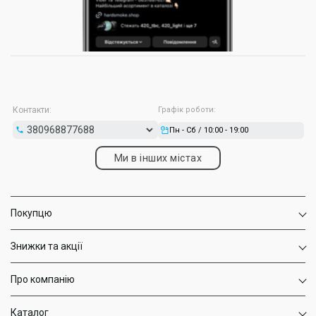
Контакти:
Графік роботи:
Пн - Сб / 10:00 - 19:00
Ми в інших містах
Покупцю
Знижки та акції
Про компанію
Каталог