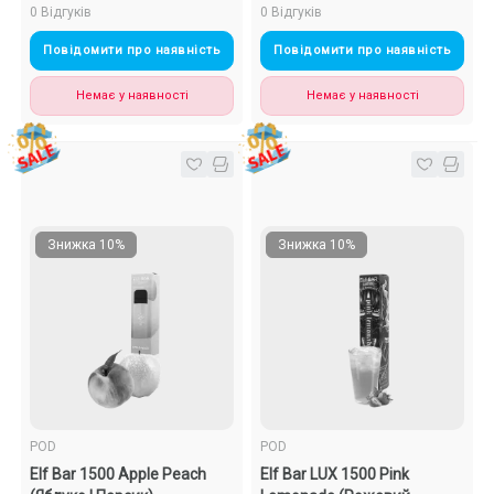
0 Відгуків
0 Відгуків
Повідомити про наявність
Повідомити про наявність
Немає у наявності
Немає у наявності
Знижка 10%
Знижка 10%
POD
POD
Elf Bar 1500 Apple Peach
Elf Bar LUX 1500 Pink