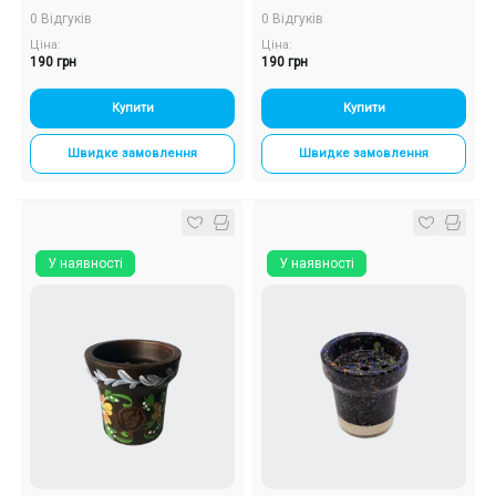
0 Відгуків
0 Відгуків
Ціна:
Ціна:
190 грн
190 грн
Купити
Купити
Швидке замовлення
Швидке замовлення
У наявності
У наявності