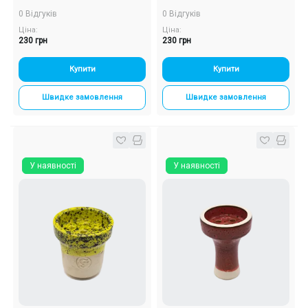
0 Відгуків
0 Відгуків
Ціна:
Ціна:
230 грн
230 грн
Купити
Купити
Швидке замовлення
Швидке замовлення
У наявності
У наявності