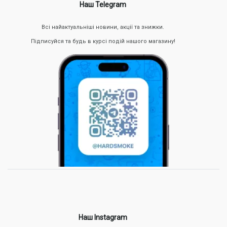
Наш Telegram
Всі найактуальніші новини, акції та знижки.
Підписуйся та будь в курсі подій нашого магазину!
Наш Instagram