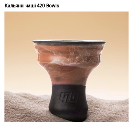
Кальянні чаші 420 Bowls