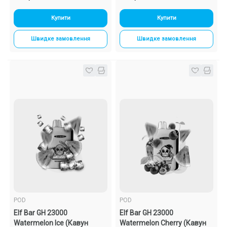
Купити
Купити
Швидке замовлення
Швидке замовлення
POD
POD
Elf Bar GH 23000
Elf Bar GH 23000
Watermelon Ice (Кавун
Watermelon Cherry (Кавун