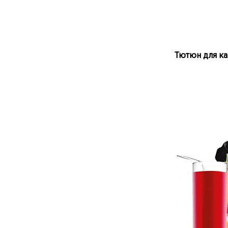
Тютюн для кал