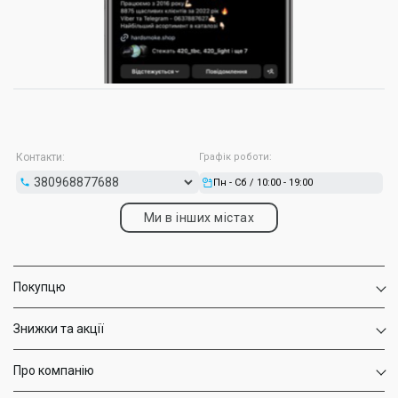
Контакти:
Графік роботи:
Пн - Сб / 10:00 - 19:00
Ми в інших містах
Покупцю
Знижки та акції
Про компанію