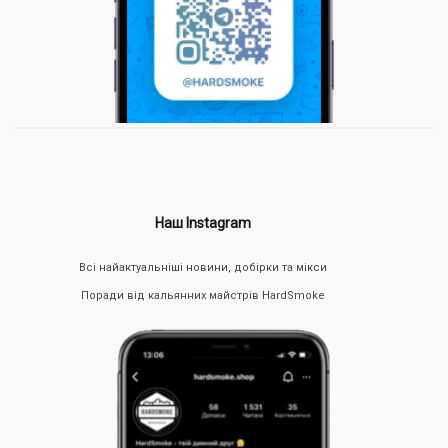
Наш Instagram
Всі найактуальніші новини, добірки та мікси
Поради від кальянних майстрів HardSmoke