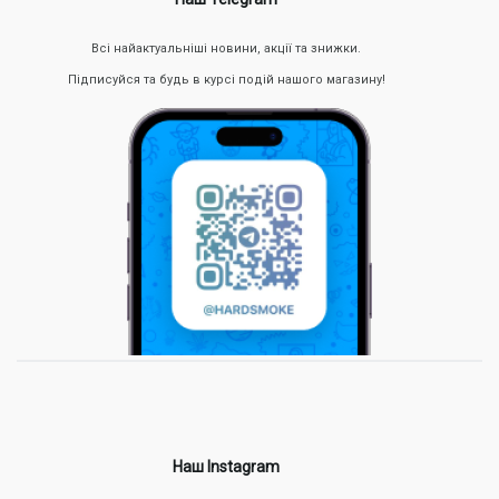
Всі найактуальніші новини, акції та знижки.
Підписуйся та будь в курсі подій нашого магазину!
Наш Instagram