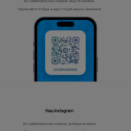
Всі найактуальніші новини, акції та знижки.
Підписуйся та будь в курсі подій нашого магазину!
Наш Instagram
Всі найактуальніші новини, добірки та мікси