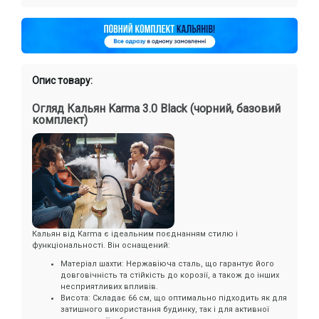
Опис товару:
Огляд Кальян Karma 3.0 Black (чорний, базовий
комплект)
Кальян від Karma є ідеальним поєднанням стилю і
функціональності. Він оснащений:
Матеріал шахти: Нержавіюча сталь, що гарантує його
довговічність та стійкість до корозії, а також до інших
несприятливих впливів.
Висота: Складає 66 см, що оптимально підходить як для
затишного використання будинку, так і для активної