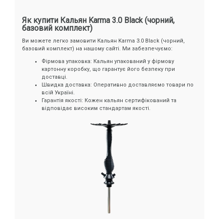
Як купити Кальян Karma 3.0 Black (чорний,
базовий комплект)
Ви можете легко замовити Кальян Karma 3.0 Black (чорний,
базовий комплект) на нашому сайті. Ми забезпечуємо:
Фірмова упаковка: Кальян упакований у фірмову
картонну коробку, що гарантує його безпеку при
доставці.
Швидка доставка: Оперативно доставляємо товари по
всій Україні.
Гарантія якості: Кожен кальян сертифікований та
відповідає високим стандартам якості.