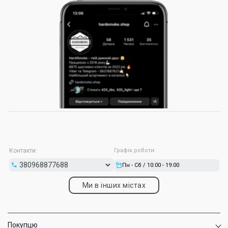
Контакти:
Графік роботи:
Пн - Сб / 10:00 - 19:00
Ми в інших містах
Покупцю