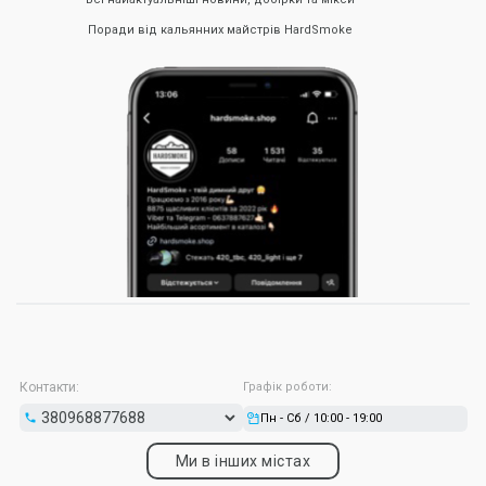
Поради від кальянних майстрів HardSmoke
Контакти:
Графік роботи:
Пн - Сб / 10:00 - 19:00
Ми в інших містах