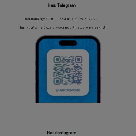
Наш Telegram
Всі найактуальніші новини, акції та знижки.
Підписуйся та будь в курсі подій нашого магазину!
Наш Instagram