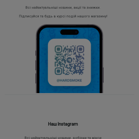
Всі найактуальніші новини, акції та знижки.
Підписуйся та будь в курсі подій нашого магазину!
Наш Instagram
Всі найактуальніші новини, добірки та мікси