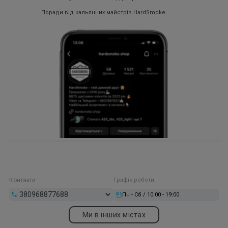
Поради від кальянних майстрів HardSmoke
Контакти:
Графік роботи:
Пн - Сб / 10:00 - 19:00
Ми в інших містах