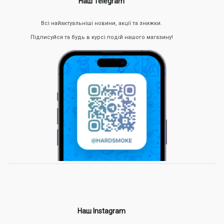
Наш Telegram
Всі найактуальніші новини, акції та знижки.
Підписуйся та будь в курсі подій нашого магазину!
Наш Instagram