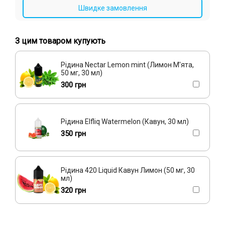
Швидке замовлення
З цим товаром купують
Рідина Nectar Lemon mint (Лимон М'ята,
50 мг, 30 мл)
300 грн
Рідина Elfliq Watermelon (Кавун, 30 мл)
350 грн
Рідина 420 Liquid Кавун Лимон (50 мг, 30
мл)
320 грн