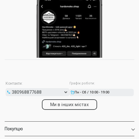
Контакти:
Графік роботи:
Пн - Сб / 10:00 - 19:00
Ми в інших містах
Покупцю