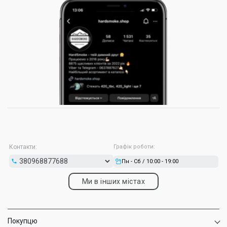
Контакти:
Графік роботи:
Пн - Сб / 10:00 - 19:00
Ми в інших містах
Покупцю